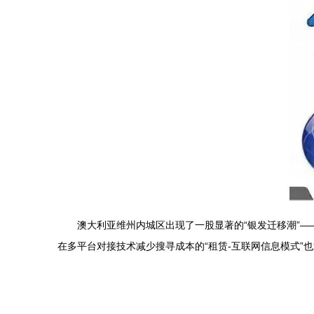
澳大利亚维州内城区出现了一股显著的“银发迁移潮”
在多平台对接技术减少搜寻成本的“租赁-互联网信息模式”