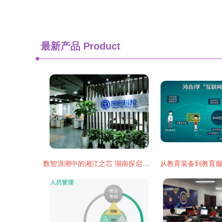
最新产品
Product
数智浪潮中的湘江之芯 湖南探启电子科技与互联网信息服务的融合新篇