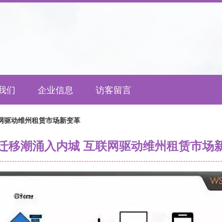
我们
企业信息
访客留言
网驱动维州租赁市场新变革
迁移潮涌入内城 互联网驱动维州租赁市场