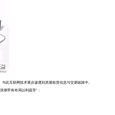
。与此互联网技术逐步渗透到房屋租赁信息与交易链路中。
迁浪潮早有布局以利疏导”：