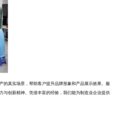
产的真实场景，帮助客户提升品牌形象和产品展示效果。服
力与创新精神。凭借丰富的经验，我们能为制造业企业提供