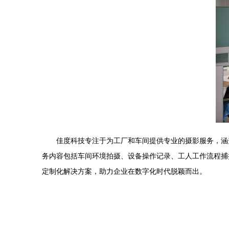
佳度科技专注于为工厂和车间提供专业的摄影服务，涵
务内容包括车间环境拍摄、设备操作记录、工人工作流程捕
定制化解决方案，助力企业在数字化时代脱颖而出。