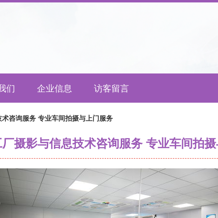
我们
企业信息
访客留言
术咨询服务 专业车间拍摄与上门服务
工厂摄影与信息技术咨询服务 专业车间拍摄