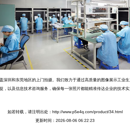
盖深圳和东莞地区的上门拍摄。我们致力于通过高质量的图像展示工业生
捉，以及信息技术咨询服务，确保每一张照片都能精准传达企业的技术实
如若转载，请注明出处：http://www.p5e4q.com/product/34.html
更新时间：2026-08-06 06:22:23