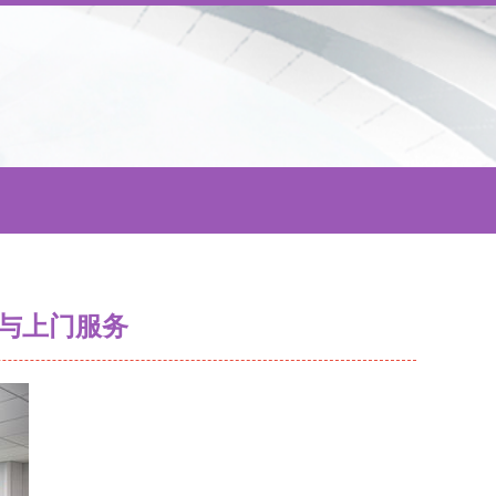
与上门服务