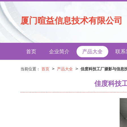
厦门暄益信息技术有限公司
首页
企业简介
产品大全
联系
>
>
当前位置：
首页
产品大全
佳度科技工厂摄影与信息技
佳度科技